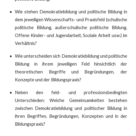
Wie stehen Demokratiebildung und politische Bildung in
dem jeweiligen Wissenschafts- und Praxisfeld (schulische
politische Bildung, außerschulische politische Bildung,
Offene Kinder- und Jugendarbeit, Soziale Arbeit usw.) im
Verhältnis?
Wie unterscheiden sich Demokratiebildung und politische
Bildung in ihrem jeweiligen Feld hinsichtlich der
theoretischen Begriffe und Begründungen, der
Konzepte und der Bildungspraxis?
Neben den feld- und professionsbedingten
Unterschieden: Welche Gemeinsamkeiten bestehen
zwischen Demokratiebildung und politischer Bildung in
ihren Begriffen, Begründungen, Konzepten und in der
Bildungspraxis?