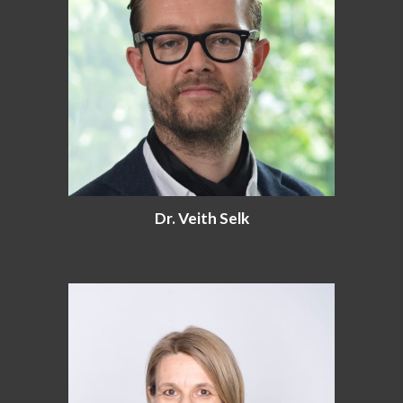
Dr. Veith Selk