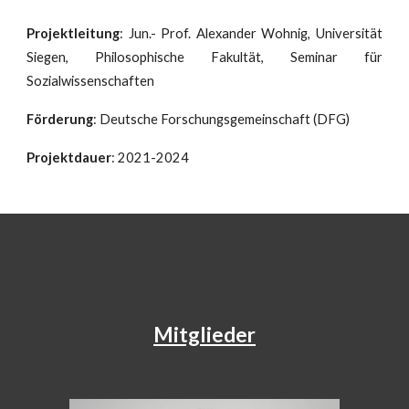
Projektleitung
: Jun.- Prof. Alexander Wohnig, Universität
Siegen, Philosophische Fakultät, Seminar für
Sozialwissenschaften
Förderung
: Deutsche Forschungsgemeinschaft (DFG)
Projektdauer
: 2021-2024
Mitglieder