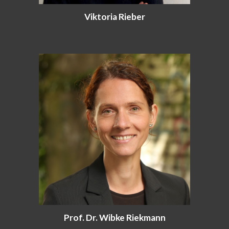
Viktoria Rieber
Prof. Dr. Wibke Riekmann