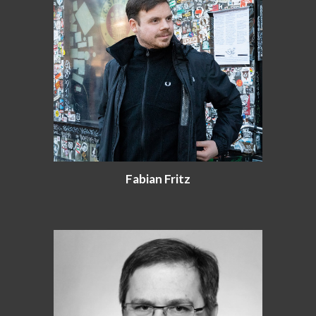
Fabian Fritz