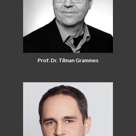
Prof. Dr. Tilman Grammes