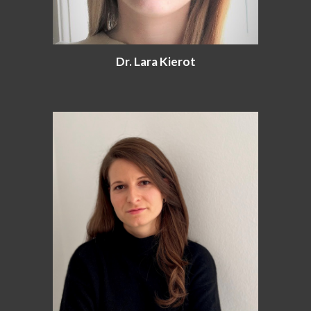
Dr. Lara Kierot