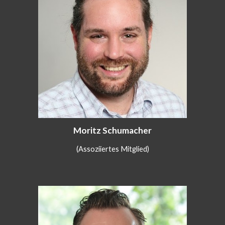
Moritz Schumacher
(Assoziiertes Mitglied)