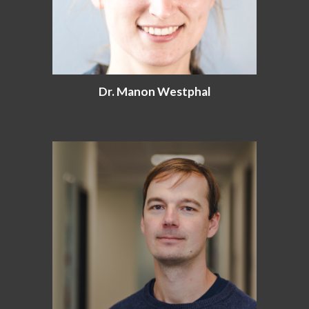
Dr. Manon Westphal