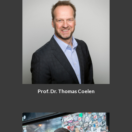
Prof. Dr. Thomas Coelen