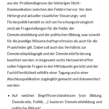
aus der Problemdiagnose der bisherigen Nicht-
Kommunikation zwischen den Feldern hervor. Vor dem
Hintergrund aktueller staatlicher Steuerungs- und
Förderpolitik handelt es sich um forschungsstrategisch
zentrale Fragestellungen für die Felder der
Demokratiebildung und der politischen Bildung, was sowohl
für die jeweilige Wissenschaftsprofession als auch für die
Praxisfelder gilt. Dabei soll auch das Verhältnis zur
Demokratiepädagogik und der Demokratieförderung
beachtet werden. In insgesamt sechs Netzwerktreffen
sollen folgende Fragen in den Mittelpunkt gerückt und der
Fachöffentlichkeit mithilfe einer Tagung und in einer
Abschlusspublikation zugänglich gemacht und dokumentiert
werden:
Auf welchen Begriffsverständnissen (von Bildung,
Demokratie, Politik, …) basieren Demokratiebildung und
politische Bildung?