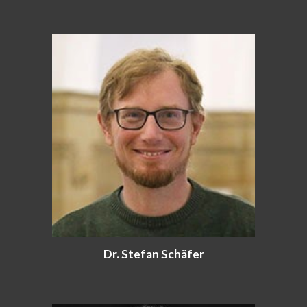
Dr. Stefan Schäfer