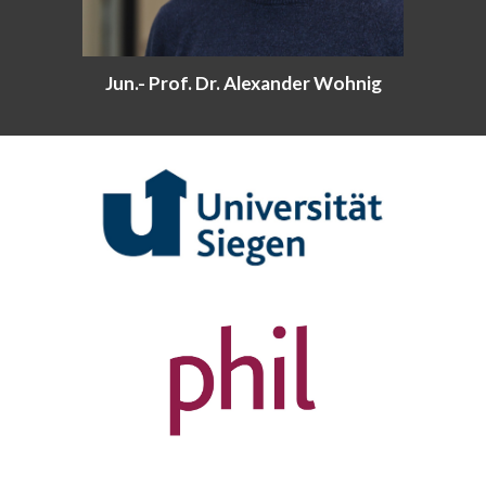
Jun.- Prof. Dr. Alexander Wohnig