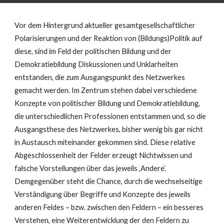
Vor dem Hintergrund aktueller gesamtgesellschaftlicher
Polarisierungen und der Reaktion von (Bildungs)Politik auf
diese, sind im Feld der politischen Bildung und der
Demokratiebildung Diskussionen und Unklarheiten
entstanden, die zum Ausgangspunkt des Netzwerkes
gemacht werden. Im Zentrum stehen dabei verschiedene
Konzepte von politischer Bildung und Demokratiebildung,
die unterschiedlichen Professionen entstammen und, so die
Ausgangsthese des Netzwerkes, bisher wenig bis gar nicht
in Austausch miteinander gekommen sind. Diese relative
Abgeschlossenheit der Felder erzeugt Nichtwissen und
falsche Vorstellungen über das jeweils ‚Andere‘.
Demgegenüber steht die Chance, durch die wechselseitige
Verständigung über Begriffe und Konzepte des jeweils
anderen Feldes – bzw. zwischen den Feldern – ein besseres
Verstehen, eine Weiterentwicklung der den Feldern zu