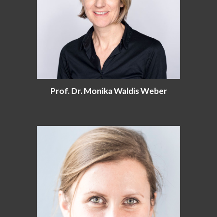
Prof. Dr. Monika Waldis Weber