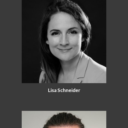
Lisa Schneider