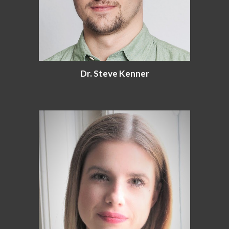
Dr. Steve Kenner