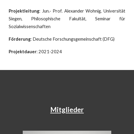
Projektleitung
: Jun.- Prof. Alexander Wohnig, Universität
Siegen, Philosophische Fakultät, Seminar für
Sozialwissenschaften
Förderung
: Deutsche Forschungsgemeinschaft (DFG)
Projektdauer
: 2021-2024
Mitglieder