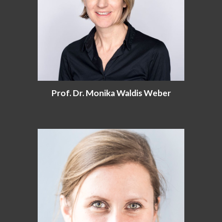
Prof. Dr. Monika Waldis Weber