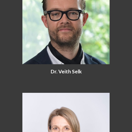
Dr. Veith Selk