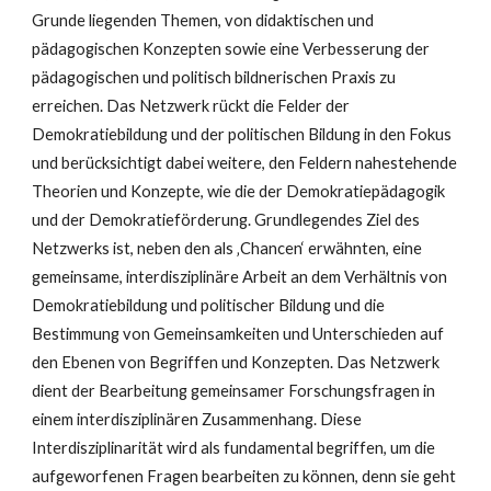
Grunde liegenden Themen, von didaktischen und
pädagogischen Konzepten sowie eine Verbesserung der
pädagogischen und politisch bildnerischen Praxis zu
erreichen. Das Netzwerk rückt die Felder der
Demokratiebildung und der politischen Bildung in den Fokus
und berücksichtigt dabei weitere, den Feldern nahestehende
Theorien und Konzepte, wie die der Demokratiepädagogik
und der Demokratieförderung. Grundlegendes Ziel des
Netzwerks ist, neben den als ‚Chancen‘ erwähnten, eine
gemeinsame, interdisziplinäre Arbeit an dem Verhältnis von
Demokratiebildung und politischer Bildung und die
Bestimmung von Gemeinsamkeiten und Unterschieden auf
den Ebenen von Begriffen und Konzepten. Das Netzwerk
dient der Bearbeitung gemeinsamer Forschungsfragen in
einem interdisziplinären Zusammenhang. Diese
Interdisziplinarität wird als fundamental begriffen, um die
aufgeworfenen Fragen bearbeiten zu können, denn sie geht