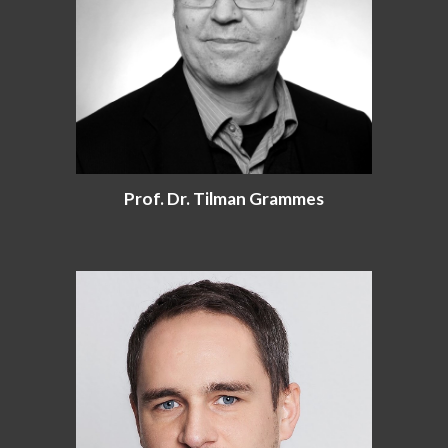
Prof. Dr. Tilman Grammes