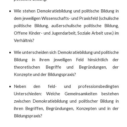
Wie stehen Demokratiebildung und politische Bildung in
dem jeweiligen Wissenschafts- und Praxisfeld (schulische
politische Bildung, außerschulische politische Bildung,
Offene Kinder- und Jugendarbeit, Soziale Arbeit usw.) im
Verhältnis?
Wie unterscheiden sich Demokratiebildung und politische
Bildung in ihrem jeweiligen Feld hinsichtlich der
theoretischen Begriffe und Begründungen, der
Konzepte und der Bildungspraxis?
Neben den feld- und professionsbedingten
Unterschieden: Welche Gemeinsamkeiten bestehen
zwischen Demokratiebildung und politischer Bildung in
ihren Begriffen, Begründungen, Konzepten und in der
Bildungspraxis?