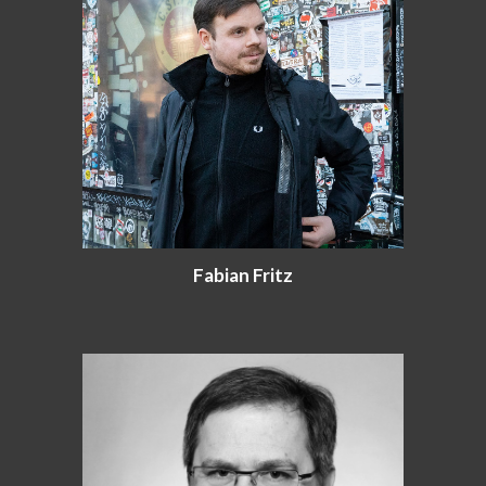
Fabian Fritz