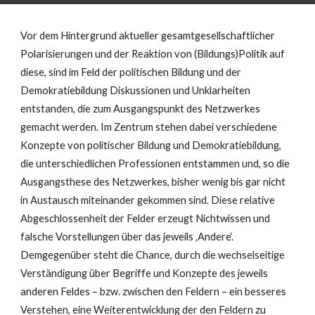
Vor dem Hintergrund aktueller gesamtgesellschaftlicher
Polarisierungen und der Reaktion von (Bildungs)Politik auf
diese, sind im Feld der politischen Bildung und der
Demokratiebildung Diskussionen und Unklarheiten
entstanden, die zum Ausgangspunkt des Netzwerkes
gemacht werden. Im Zentrum stehen dabei verschiedene
Konzepte von politischer Bildung und Demokratiebildung,
die unterschiedlichen Professionen entstammen und, so die
Ausgangsthese des Netzwerkes, bisher wenig bis gar nicht
in Austausch miteinander gekommen sind. Diese relative
Abgeschlossenheit der Felder erzeugt Nichtwissen und
falsche Vorstellungen über das jeweils ‚Andere‘.
Demgegenüber steht die Chance, durch die wechselseitige
Verständigung über Begriffe und Konzepte des jeweils
anderen Feldes – bzw. zwischen den Feldern – ein besseres
Verstehen, eine Weiterentwicklung der den Feldern zu