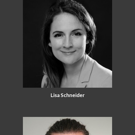
Lisa Schneider