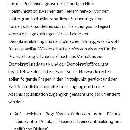
aus der Problemdiagnose der bisherigen Nicht-
Kommunikation zwischen den Feldern hervor. Vor dem
Hintergrund aktueller staatlicher Steuerungs- und
Förderpolitik handelt es sich um forschungsstrategisch
zentrale Fragestellungen für die Felder der
Demokratiebildung und der politischen Bildung, was sowohl
für die jeweilige Wissenschaftsprofession als auch für die
Praxisfelder gilt. Dabei soll auch das Verhältnis zur
Demokratiepädagogik und der Demokratieförderung
beachtet werden. In insgesamt sechs Netzwerktreffen
sollen folgende Fragen in den Mittelpunkt gerückt und der
Fachöffentlichkeit mithilfe einer Tagung und in einer
Abschlusspublikation zugänglich gemacht und dokumentiert
werden:
Auf welchen Begriffsverständnissen (von Bildung,
Demokratie, Politik, …) basieren Demokratiebildung und
politische Bildung?