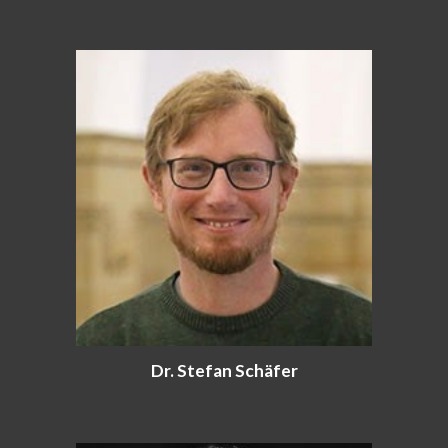
Dr. Stefan Schäfer