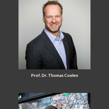
Prof. Dr. Thomas Coelen