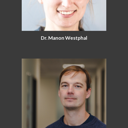
Dr. Manon Westphal