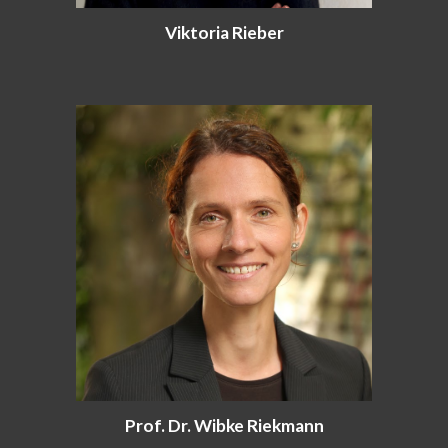
Viktoria Rieber
Prof. Dr. Wibke Riekmann