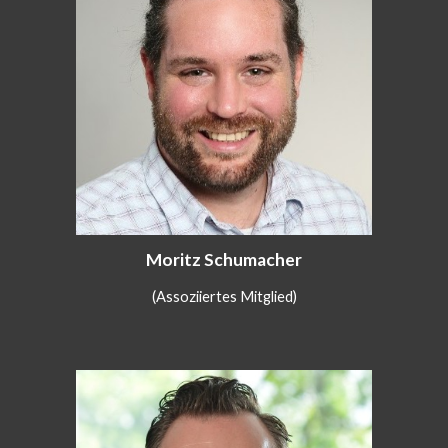
Moritz Schumacher
(Assoziiertes Mitglied)