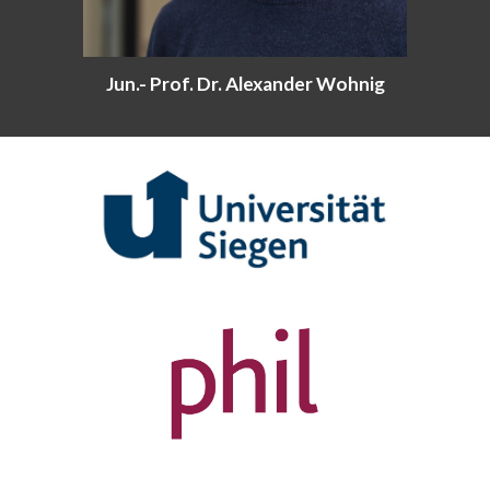
Jun.- Prof. Dr. Alexander Wohnig