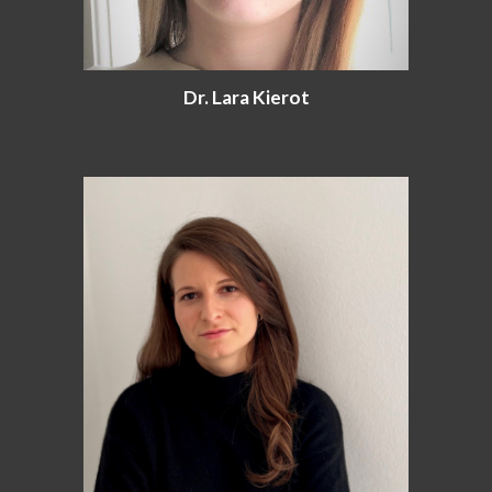
Dr. Lara Kierot