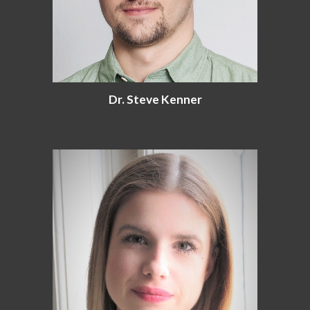
Dr. Steve Kenner